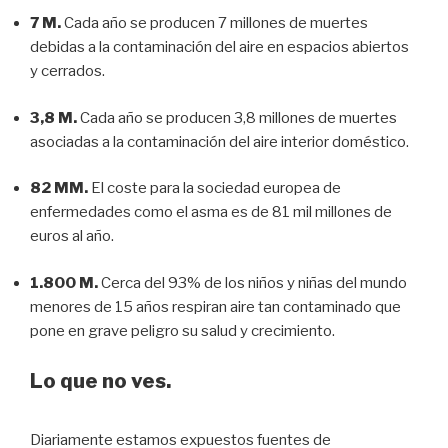
7 M.
Cada año se producen 7 millones de muertes
debidas a la contaminación del aire en espacios abiertos
y cerrados.
3,8 M.
Cada año se producen 3,8 millones de muertes
asociadas a la contaminación del aire interior doméstico.
82 MM.
El coste para la sociedad europea de
enfermedades como el asma es de 81 mil millones de
euros al año.
1.800 M.
Cerca del 93% de los niños y niñas del mundo
menores de 15 años respiran aire tan contaminado que
pone en grave peligro su salud y crecimiento.
Lo que no ves.
Diariamente estamos expuestos fuentes de