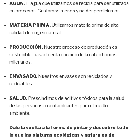
AGUA.
El agua que utilizamos se recicla para ser utilizada
en procesos. Gastamos menos y no desperdiciamos.
MATERIA PRIMA.
Utilizamos materia prima de alta
calidad de origen natural.
PRODUCCIÓN.
Nuestro proceso de producción es
sostenible, basado en la cocción de la cal en hornos
milenarios.
ENVASADO.
Nuestros envases son reciclados y
reciclables.
SALUD.
Prescindimos de aditivos tóxicos para la salud
de las personas o contaminantes para el medio
ambiente.
Dale la vuelta a la forma de pintar y descubre todo
lo que las pinturas ecológicas y naturales de