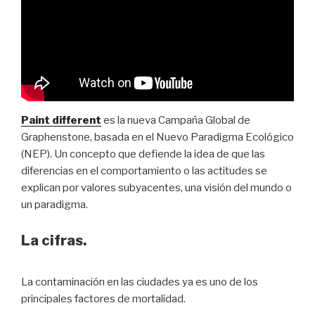
Paint different
es la nueva Campaña Global de
Graphenstone, basada en el Nuevo Paradigma Ecológico
(NEP). Un concepto que defiende la idea de que las
diferencias en el comportamiento o las actitudes se
explican por valores subyacentes, una visión del mundo o
un paradigma.
La cifras.
La contaminación en las ciudades ya es uno de los
principales factores de mortalidad.