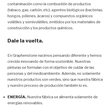
contaminación como la combustión de productos
(tabaco, gas, carbón, etc), agentes biológicos (bacterias,
hongos, pólenes, ácaros) y compuestos orgánicos
volátiles y semivolátiles, emitidos por los materiales de
construcción y los productos químicos.
Dale la vuelta.
En Graphenstone nacimos pensando diferente y hemos
crecido innovando de forma sostenible. Nuestras
pinturas se formulan con el objetivo de cuidar de las
personas y del medioambiente. Además, no solamente
nuestros productos son verdes, sino que nuestra fábrica
y nuestro proceso de producción también lo es.
ENERGÍA.
Nuestra fábrica se alimenta solamente de
energías renovables.