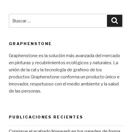
Buscar
Busca
por:
GRAPHENSTONE
Graphenstone es la solución más avanzada del mercado
en pinturas y recubrimientos ecológicos y naturales. La
unión de la cal y la tecnología de grafeno de los
productos Graphenstone conforma un producto único e
innovador, respetuoso con el medio ambiente y la salud
de las personas.
PUBLICACIONES RECIENTES
Consigue el acabado limewash en tus paredes de forma