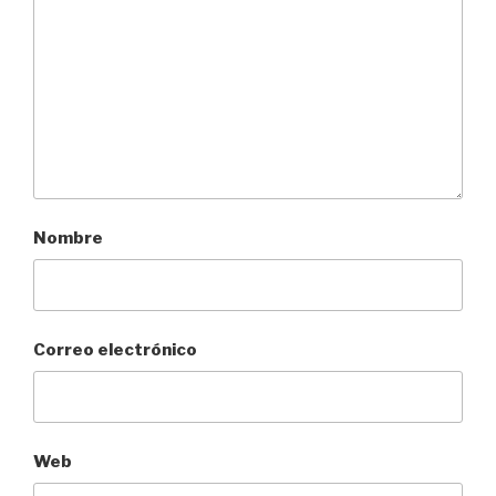
Nombre
Correo electrónico
Web