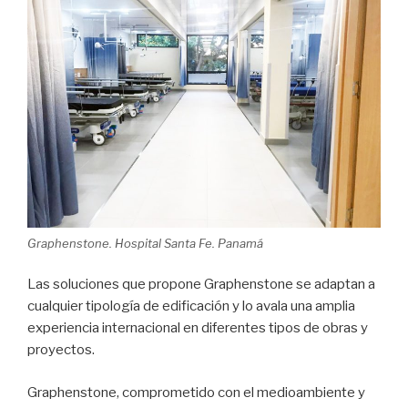
Graphenstone. Hospital Santa Fe. Panamá
Las soluciones que propone Graphenstone se adaptan a
cualquier tipología de edificación y lo avala una amplia
experiencia internacional en diferentes tipos de obras y
proyectos.
Graphenstone, comprometido con el medioambiente y