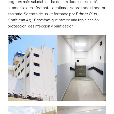
hogares más saludables, ha desarrollado una solución
altamente desinfectante, destinada sobre todo al sector
sanitario. Se trata de un
kit
formado por
Primer Plus
+
Grafclean Ag+ Premium
que ofrece una triple acción:
protección, desinfección y purificación.